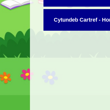
Cytundeb Cartref - H